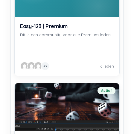
Easy-123 | Premium
Dit is een community voor alle Premium leden!
6 leden
+3
Actief