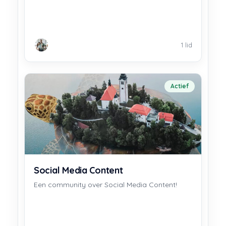
1 lid
Actief
Social Media Content
Een community over Social Media Content!