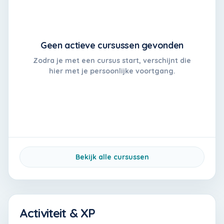
Geen actieve cursussen gevonden
Zodra je met een cursus start, verschijnt die
hier met je persoonlijke voortgang.
Bekijk alle cursussen
Activiteit & XP