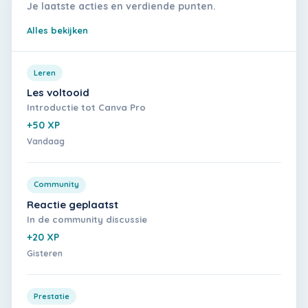
Je laatste acties en verdiende punten.
Alles bekijken
Leren
Les voltooid
Introductie tot Canva Pro
+50 XP
Vandaag
Community
Reactie geplaatst
In de community discussie
+20 XP
Gisteren
Prestatie