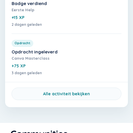
Badge verdiend
Eerste Help
+15 XP
2 dagen geleden
Opdracht
Opdracht ingeleverd
Canva Masterclass
+75 XP
3 dagen geleden
Alle activiteit bekijken