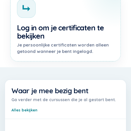
↳
Log in om je certificaten te
bekijken
Je persoonlijke certificaten worden alleen
getoond wanneer je bent ingelogd.
Waar je mee bezig bent
Ga verder met de cursussen die je al gestart bent.
Alles bekijken