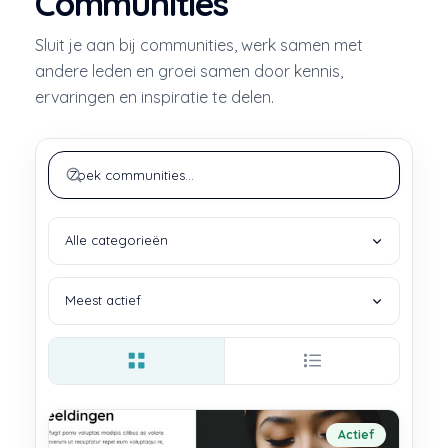
Communities
Sluit je aan bij communities, werk samen met
andere leden en groei samen door kennis,
ervaringen en inspiratie te delen.
Actief