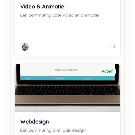
Video & Animatie
Een community voor video en animatie!
1 lid
Actief
Webdesign
Een community over web design!