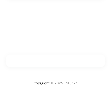
Copyright © 2026 Easy-123