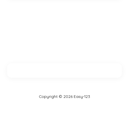
Copyright © 2026 Easy-123