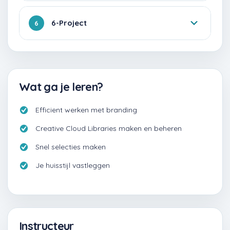
6-Project
6
Wat ga je leren?
Efficient werken met branding
Creative Cloud Libraries maken en beheren
Snel selecties maken
Je huisstijl vastleggen
Instructeur