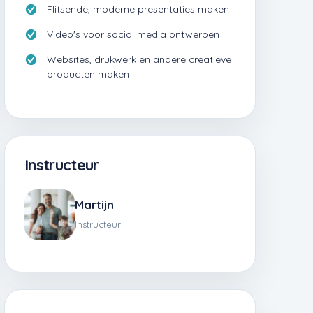
Flitsende, moderne presentaties maken
Video's voor social media ontwerpen
Websites, drukwerk en andere creatieve
producten maken
Instructeur
Martijn
Instructeur