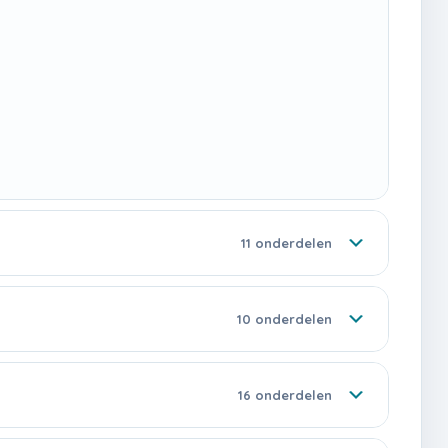
11 onderdelen
10 onderdelen
16 onderdelen