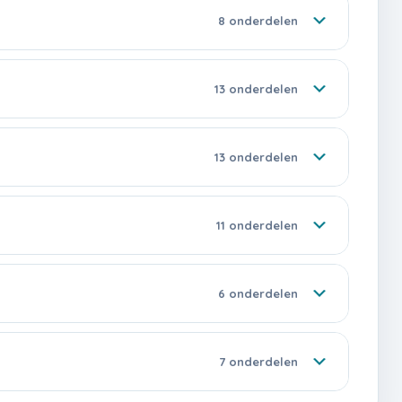
8 onderdelen
13 onderdelen
13 onderdelen
11 onderdelen
6 onderdelen
7 onderdelen