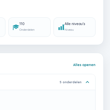
110
Alle niveau's
Onderdelen
Niveau
Alles openen
5 onderdelen