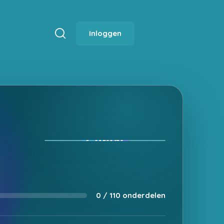
Inloggen
0 / 110 onderdelen