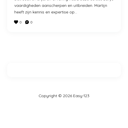
vaardigheden aanscherpen en uitbreiden. Martijn
heeft zijn kennis en expertise op…
0
0
Copyright © 2026 Easy-123