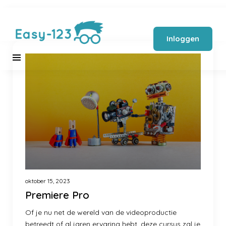
Inloggen
oktober 15, 2023
Premiere Pro
Of je nu net de wereld van de videoproductie
betreedt of al jaren ervaring hebt, deze cursus zal je