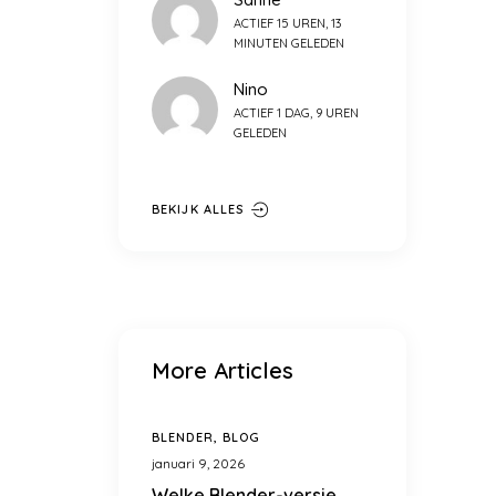
ACTIEF 15 UREN, 13
MINUTEN GELEDEN
Nino
ACTIEF 1 DAG, 9 UREN
GELEDEN
BEKIJK ALLES
More Articles
BLENDER
,
BLOG
januari 9, 2026
Welke Blender-versie