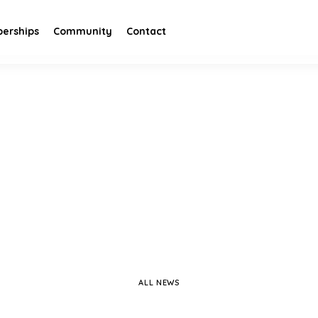
erships
Community
Contact
ALL NEWS