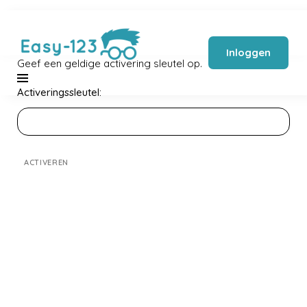
Inloggen
Geef een geldige activering sleutel op.
Activeringssleutel: