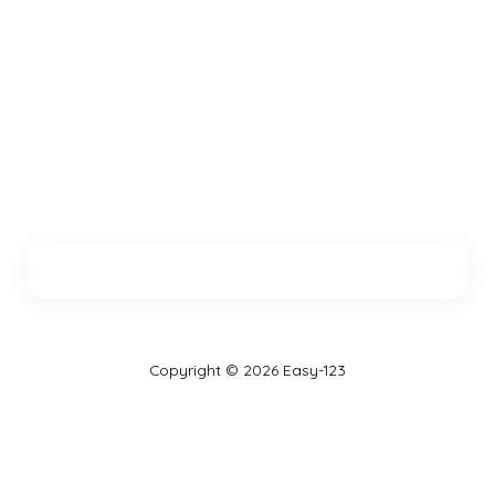
Copyright © 2026 Easy-123